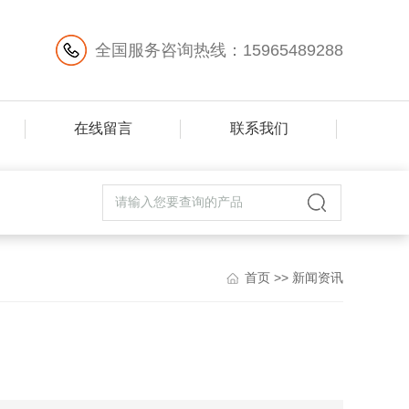
全国服务咨询热线：15965489288
在线留言
联系我们
首页
>>
新闻资讯