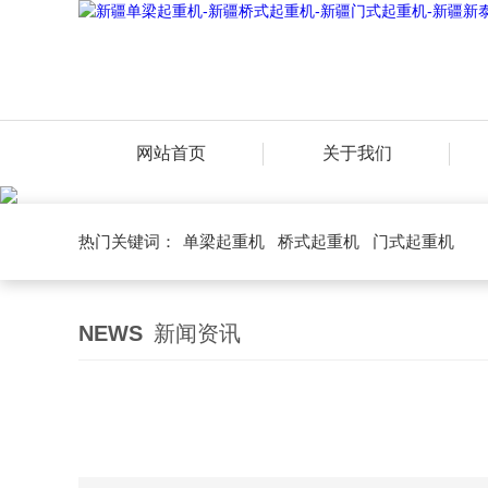
网站首页
关于我们
热门关键词：
单梁起重机
桥式起重机
门式起重机
NEWS
新闻资讯