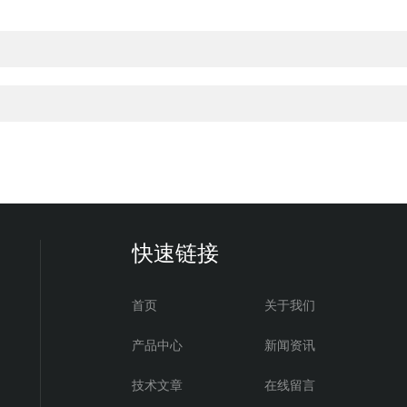
快速链接
首页
关于我们
产品中心
新闻资讯
技术文章
在线留言