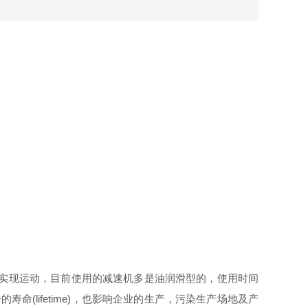
之后来实现运动，目前使用的减速机多是油润滑型的，使用时间
的寿命(lifetime)，也影响企业的生产，污染生产场地及产