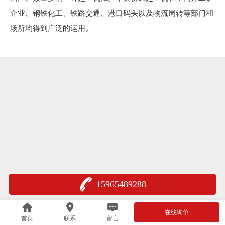
企业、钢铁化工、铁路交通、港口码头以及物流周转等部门和
场所均得到广泛的运用。
15965489288
在线询价
首页
联系
留言